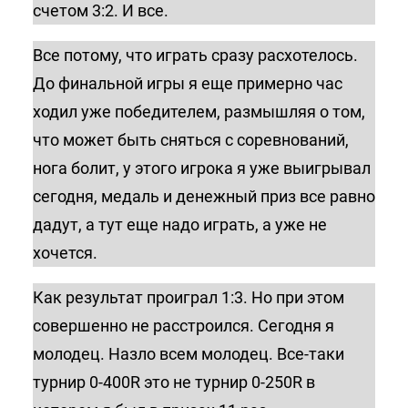
счетом 3:2. И все.
Все потому, что играть сразу расхотелось.
До финальной игры я еще примерно час
ходил уже победителем, размышляя о том,
что может быть сняться с соревнований,
нога болит, у этого игрока я уже выигрывал
сегодня, медаль и денежный приз все равно
дадут, а тут еще надо играть, а уже не
хочется.
Как результат проиграл 1:3. Но при этом
совершенно не расстроился. Сегодня я
молодец. Назло всем молодец. Все-таки
турнир 0-400R это не турнир 0-250R в