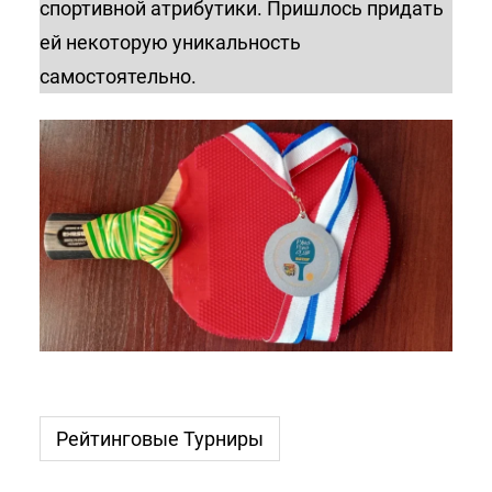
спортивной атрибутики. Пришлось придать
ей некоторую уникальность
самостоятельно.
Рейтинговые Турниры