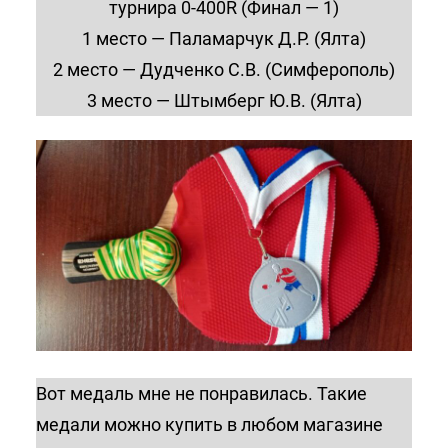
турнира 0-400R (Финал — 1)
1 место — Паламарчук Д.Р. (Ялта)
2 место — Дудченко С.В. (Симферополь)
3 место — Штымберг Ю.В. (Ялта)
Вот медаль мне не понравилась. Такие
медали можно купить в любом магазине