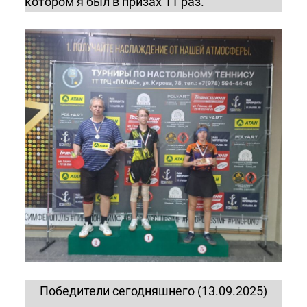
котором я был в призах 11 раз.
Победители сегодняшнего (13.09.2025)