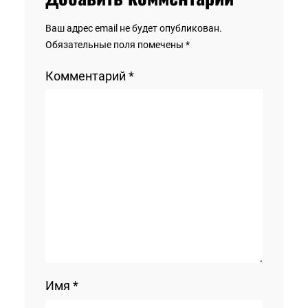
Ваш адрес email не будет опубликован.
Обязательные поля помечены
*
Комментарий
*
Имя
*