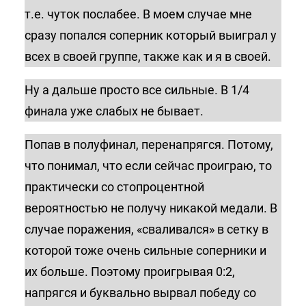
т.е. чуток послабее. В моем случае мне
сразу попался соперник который выиграл у
всех в своей группе, также как и я в своей.
Ну а дальше просто все сильные. В 1/4
финала уже слабых не бывает.
Попав в полуфинал, перенапрягся. Потому,
что понимал, что если сейчас проиграю, то
практически со стопроцентной
вероятностью не получу никакой медали. В
случае поражения, «сваливался» в сетку в
которой тоже очень сильные соперники и
их больше. Поэтому проигрывая 0:2,
напрягся и буквально вырвал победу со