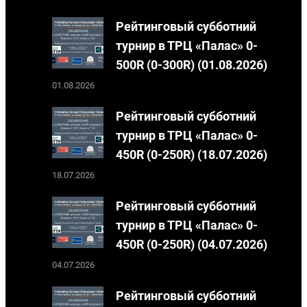
Рейтинговый субботний
турнир в ТРЦ «Палас» 0-
500R (0-300R) (01.08.2026)
01.08.2026
Рейтинговый субботний
турнир в ТРЦ «Палас» 0-
450R (0-250R) (18.07.2026)
18.07.2026
Рейтинговый субботний
турнир в ТРЦ «Палас» 0-
450R (0-250R) (04.07.2026)
04.07.2026
Рейтинговый субботний