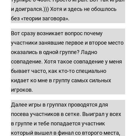
и доигрался.))) Хотя и здесь не обошлось
без «теории заговора».
Вот сразу возникает вопрос почему
участники занявшие первое и второе место
оказались в одной группе? Ладно
совпадение. Хотя такое совпадение у меня
бывает часто, как кто-то специально
кидает ко мне в группу самых сильных
игроков.
Далее игры в группах проводятся для
посева участников в сетке. Выиграл у всех
в группе и тебе попадается участник
который вышел в финал со второго места,