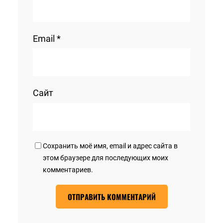
Email
*
Сайт
Сохранить моё имя, email и адрес сайта в
этом браузере для последующих моих
комментариев.