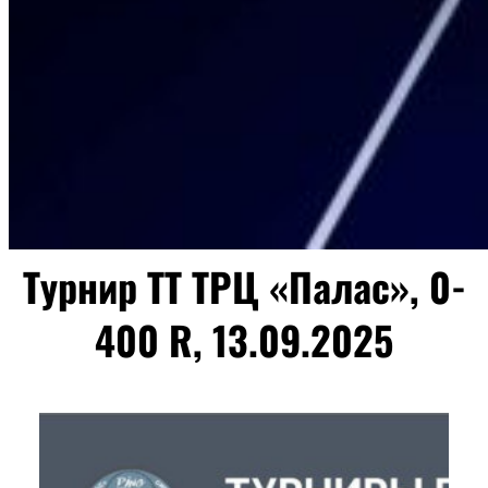
Турнир ТТ ТРЦ «Палас», 0-
400 R, 13.09.2025