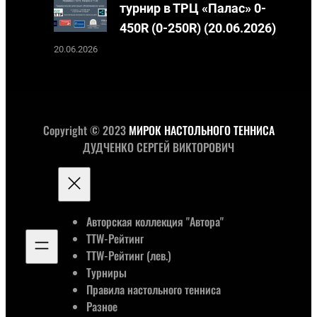
турнир в ТРЦ «Палас» 0-
450R (0-250R) (20.06.2026)
20.06.2026
Copyright © 2023
МИРОК НАСТОЛЬНОГО ТЕННИСА
ДУДЧЕНКО СЕРГЕЙ ВИКТОРОВИЧ
Авторская коллекция "Автора"
TTW-Рейтинг
TTW-Рейтинг (лев.)
Турниры
Правила настольного тенниса
Разное