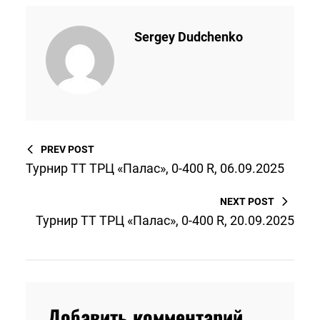
Sergey Dudchenko
PREV POST
Турнир ТТ ТРЦ «Палас», 0-400 R, 06.09.2025
NEXT POST
Турнир ТТ ТРЦ «Палас», 0-400 R, 20.09.2025
Добавить комментарий