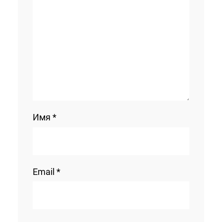
Имя
*
Email
*