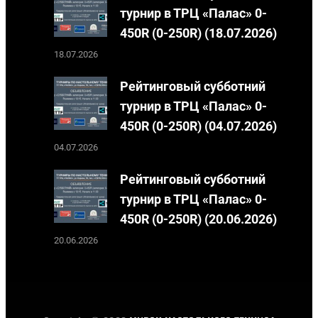
турнир в ТРЦ «Палас» 0-
450R (0-250R) (18.07.2026)
18.07.2026
Рейтинговый субботний
турнир в ТРЦ «Палас» 0-
450R (0-250R) (04.07.2026)
04.07.2026
Рейтинговый субботний
турнир в ТРЦ «Палас» 0-
450R (0-250R) (20.06.2026)
20.06.2026