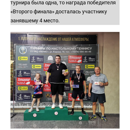
турнира была одна, то награда победителя
«Второго финала» досталась участнику
занявшему 4 место.