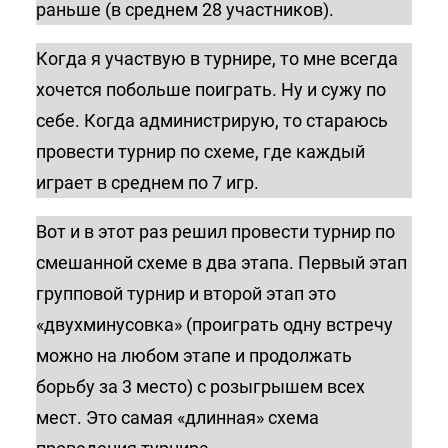
раньше (в среднем 28 участников).
Когда я участвую в турнире, то мне всегда
хочется побольше поиграть. Ну и сужу по
себе. Когда администрирую, то стараюсь
провести турнир по схеме, где каждый
играет в среднем по 7 игр.
Вот и в этот раз решил провести турнир по
смешанной схеме в два этапа. Первый этап
групповой турнир и второй этап это
«двухминусовка» (проиграть одну встречу
можно на любом этапе и продолжать
борьбу за 3 место) с розыгрышем всех
мест. Это самая «длинная» схема