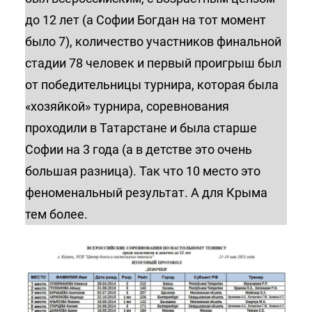
до 12 лет (а Софии Богдан на тот момент
было 7), количество участников финальной
стадии 78 человек и первый проигрыш был
от победительницы турнира, которая была
«хозяйкой» турнира, соревнования
проходили в Татарстане и была старше
Софии на 3 года (а в детстве это очень
большая разница). Так что 10 место это
феноменальный результат. А для Крыма
тем более.