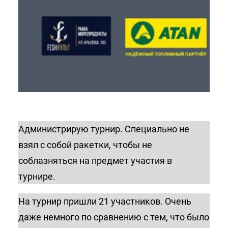
Администрирую турнир. Специально не
взял с собой ракетки, чтобы не
соблазняться на предмет участия в
турнире.
На турнир пришли 21 участников. Очень
даже немного по сравнению с тем, что было