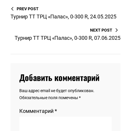
PREV POST
Турнир ТТ ТРЦ «Палас», 0-300 R, 24.05.2025
NEXT POST
Турнир ТТ ТРЦ «Палас», 0-300 R, 07.06.2025
Добавить комментарий
Ваш адрес email не будет опубликован.
Обязательные поля помечены
*
Комментарий
*