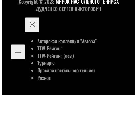
Copyright © 2023
МИРОК НАСТОЛЬНОГО ТЕННИСА
ДУДЧЕНКО СЕРГЕЙ ВИКТОРОВИЧ
Авторская коллекция "Автора"
TTW-Рейтинг
TTW-Рейтинг (лев.)
Турниры
Правила настольного тенниса
Разное