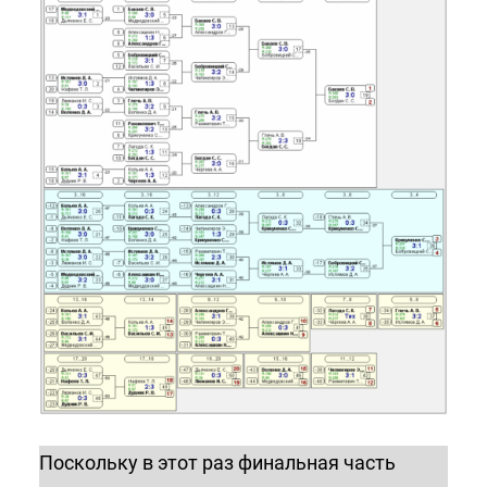
Поскольку в этот раз финальная часть