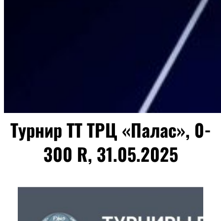
Турнир ТТ ТРЦ «Палас», 0-
300 R, 31.05.2025