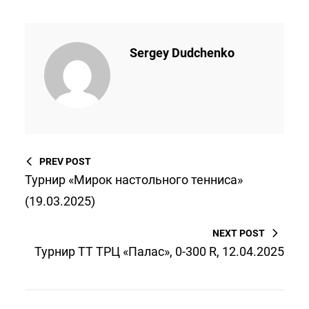
Sergey Dudchenko
PREV POST
Турнир «Мирок настольного тенниса»
(19.03.2025)
NEXT POST
Турнир ТТ ТРЦ «Палас», 0-300 R, 12.04.2025