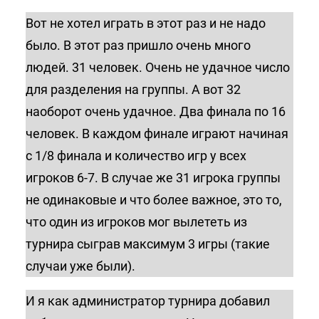
Вот не хотел играть в этот раз и не надо
было. В этот раз пришло очень много
людей. 31 человек. Очень не удачное число
для разделения на группы. А вот 32
наоборот очень удачное. Два финала по 16
человек. В каждом финале играют начиная
с 1/8 финала и количество игр у всех
игроков 6-7. В случае же 31 игрока группы
не одинаковые и что более важное, это то,
что один из игроков мог вылететь из
турнира сыграв максимум 3 игры (такие
случаи уже были).
И я как администратор турнира добавил