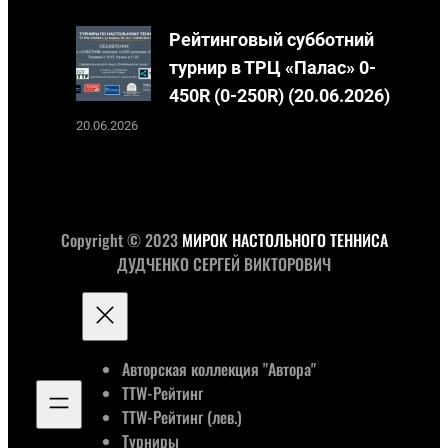
Рейтинговый субботний
турнир в ТРЦ «Палас» 0-
450R (0-250R) (20.06.2026)
20.06.2026
Copyright © 2023
МИРОК НАСТОЛЬНОГО ТЕННИСА
ДУДЧЕНКО СЕРГЕЙ ВИКТОРОВИЧ
Авторская коллекция "Автора"
TTW-Рейтинг
TTW-Рейтинг (лев.)
Турниры