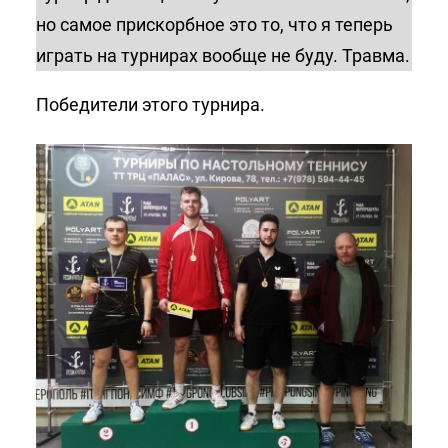
но самое прискорбное это то, что я теперь
играть на турнирах вообще не буду. Травма.
Победители этого турнира.