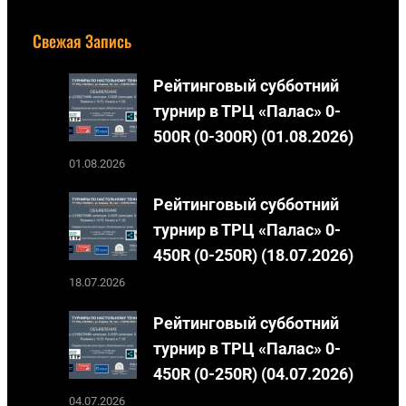
Свежая Запись
Рейтинговый субботний
турнир в ТРЦ «Палас» 0-
500R (0-300R) (01.08.2026)
01.08.2026
Рейтинговый субботний
турнир в ТРЦ «Палас» 0-
450R (0-250R) (18.07.2026)
18.07.2026
Рейтинговый субботний
турнир в ТРЦ «Палас» 0-
450R (0-250R) (04.07.2026)
04.07.2026