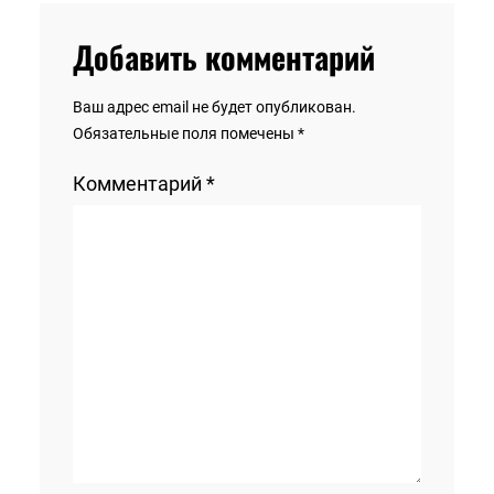
Добавить комментарий
Ваш адрес email не будет опубликован.
Обязательные поля помечены
*
Комментарий
*