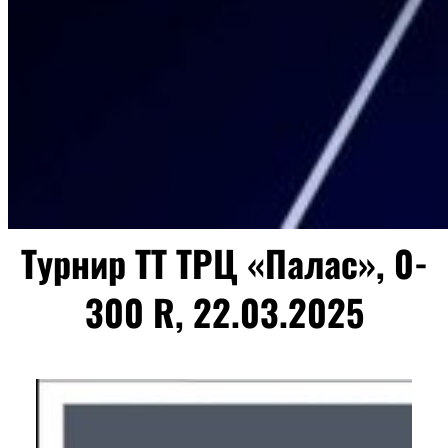
Турнир ТТ ТРЦ «Палас», 0-
300 R, 22.03.2025