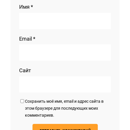
Имя
*
Email
*
Сайт
Сохранить моё имя, email и адрес сайта в
этом браузере для последующих моих
комментариев.