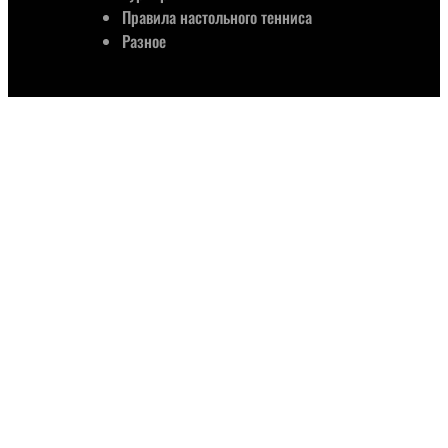
Правила настольного тенниса
Разное