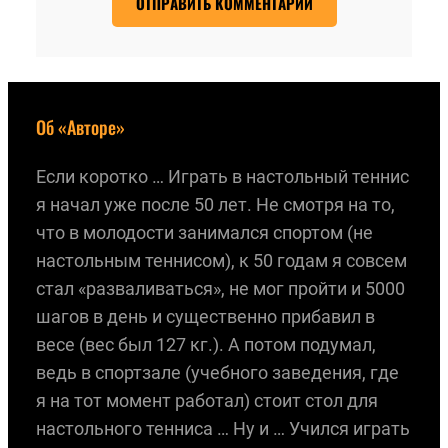
Об «Авторе»
Если коротко … Играть в настольный теннис
я начал уже после 50 лет. Не смотря на то,
что в молодости занимался спортом (не
настольным теннисом), к 50 годам я совсем
стал «разваливаться», не мог пройти и 5000
шагов в день и существенно прибавил в
весе (вес был 127 кг.). А потом подумал,
ведь в спортзале (учебного заведения, где
я на тот момент работал) стоит стол для
настольного тенниса … Ну и … Учился играть