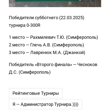
Победители субботнего (22.03.2025)
турнира 0-300R
1 место — Рахмилевич Т.Ю. (Симферополь)
2 место — Глечь А.В. (Симферополь)
3 место — Лавренюк М.А. (Джанкой)
Победитель «Второго финала» — Чесноков
Д.С. (Симферополь)
Рейтинговые Турниры
Я — Администратор Турнира.))))