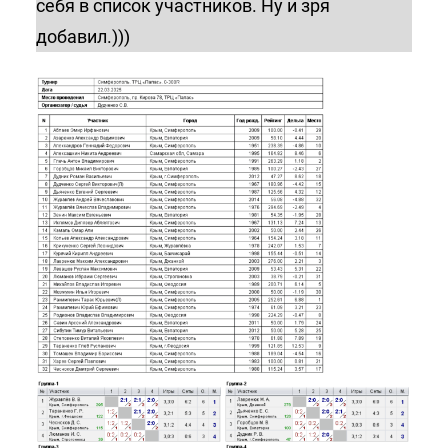
себя в список участников. Ну и зря
добавил.)))