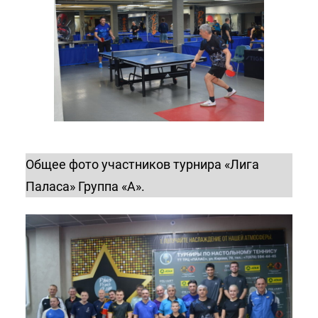
Общее фото участников турнира «Лига
Паласа» Группа «А».