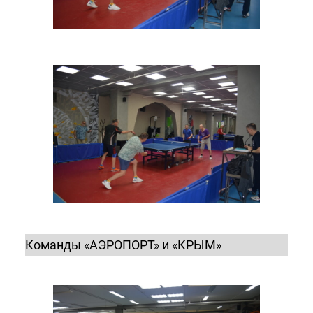
Команды «АЭРОПОРТ» и «КРЫМ»