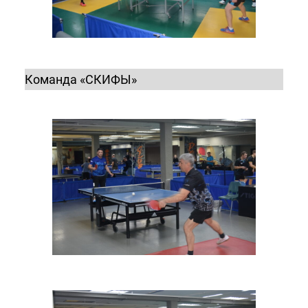
Команда «СКИФЫ»