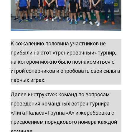
К сожалению половина участников не
прибыли на этот «тренировочный» турнир,
на котором можно было познакомиться с
игрой соперников и опробовать свои силы в
парных играх.
Далее инструктаж команд по вопросам
проведения командных встреч турнира
«Лига Паласа» Группа «А» и жеребьевка с
присвоением порядкового номера каждой
команде.