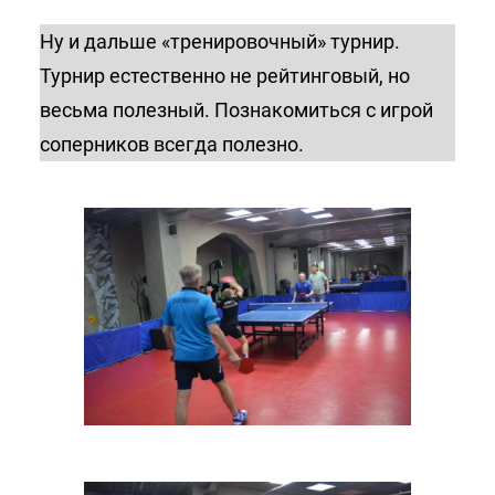
Ну и дальше «тренировочный» турнир.
Турнир естественно не рейтинговый, но
весьма полезный. Познакомиться с игрой
соперников всегда полезно.