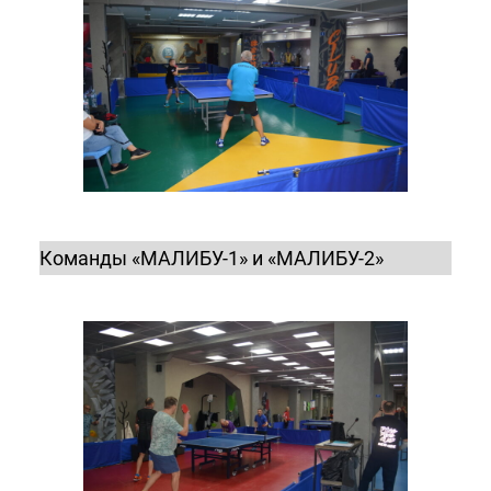
Команды «МАЛИБУ-1» и «МАЛИБУ-2»