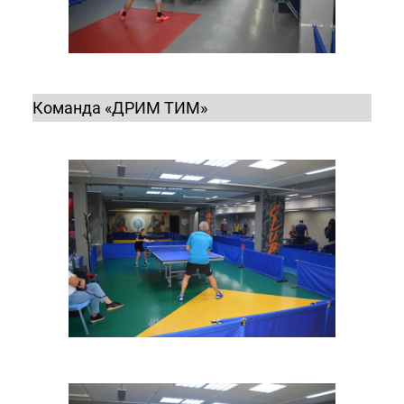
Команда «ДРИМ ТИМ»