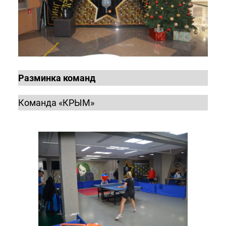
Разминка команд
Команда «КРЫМ»