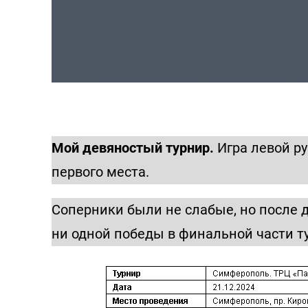
Мой девяностый турнир.
Игра левой ру
первого места.
Соперники были не слабые, но после д
ни одной победы в финальной части т