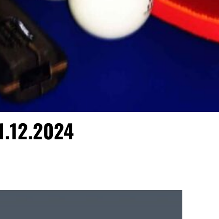
1.12.2024