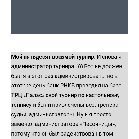
Мой пятьдесят восьмой турнир.
И снова я
администратор турнира..))) Вот не должен
был я в этот раз администрировать, но в
этот же день банк РНКБ проводил на базе
ТРЦ «Палас» свой турнир по настольному
теннису и были привлечены все: тренера,
судьи, администраторы. Ну и я просто
заменил администратора «Песочницы»,
потому что он был задействован в том