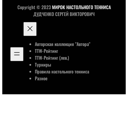
Copyright © 2023
МИРОК НАСТОЛЬНОГО ТЕННИСА
ДУДЧЕНКО СЕРГЕЙ ВИКТОРОВИЧ
Авторская коллекция "Автора"
TTW-Рейтинг
TTW-Рейтинг (лев.)
Турниры
Правила настольного тенниса
Разное