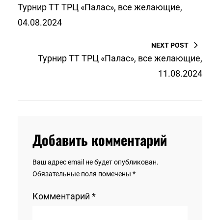
Турнир ТТ ТРЦ «Палас», все желающие,
04.08.2024
NEXT POST
Турнир ТТ ТРЦ «Палас», все желающие,
11.08.2024
Добавить комментарий
Ваш адрес email не будет опубликован.
Обязательные поля помечены
*
Комментарий
*