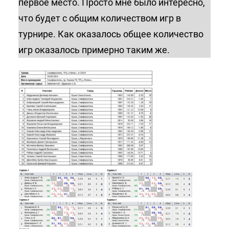
первое место. Просто мне было интересно,
что будет с общим количеством игр в
турнире. Как оказалось общее количество
игр оказалось примерно таким же.