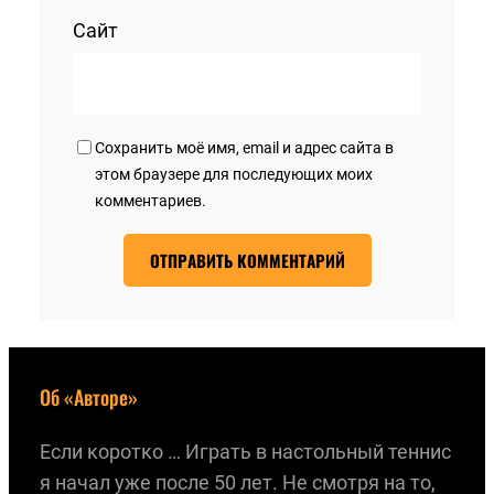
Сайт
Сохранить моё имя, email и адрес сайта в
этом браузере для последующих моих
комментариев.
Об «Авторе»
Если коротко … Играть в настольный теннис
я начал уже после 50 лет. Не смотря на то,