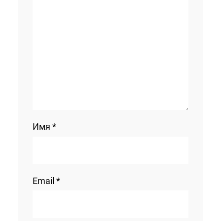
Имя
*
Email
*