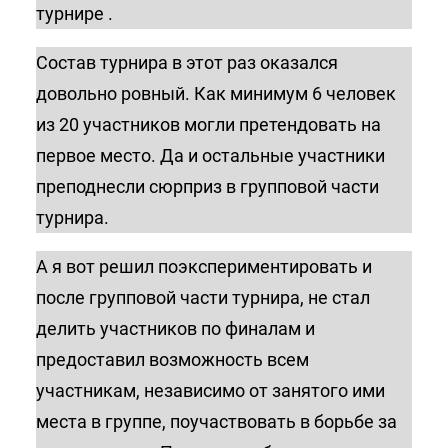
турнире .
Состав турнира в этот раз оказался
довольно ровный. Как минимум 6 человек
из 20 участников могли претендовать на
первое место. Да и остальные участники
преподнесли сюрприз в групповой части
турнира.
А я вот решил поэкспериментировать и
после групповой части турнира, не стал
делить участников по финалам и
предоставил возможность всем
участникам, независимо от занятого ими
места в группе, поучаствовать в борьбе за