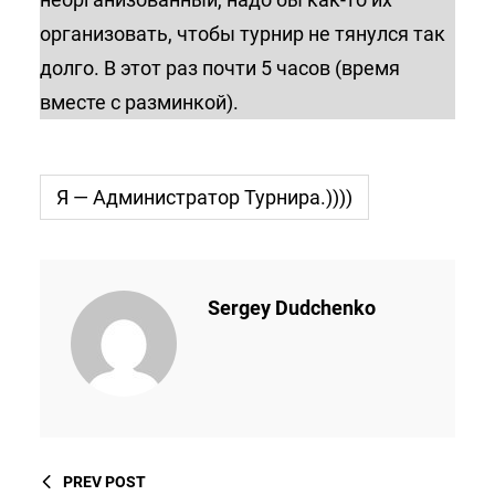
организовать, чтобы турнир не тянулся так
долго. В этот раз почти 5 часов (время
вместе с разминкой).
Я — Администратор Турнира.))))
Sergey Dudchenko
PREV POST