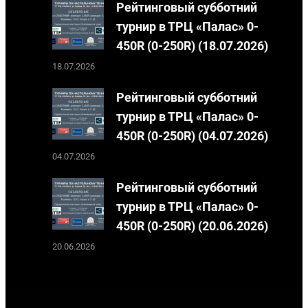
Рейтинговый субботний
турнир в ТРЦ «Палас» 0-
450R (0-250R) (18.07.2026)
18.07.2026
Рейтинговый субботний
турнир в ТРЦ «Палас» 0-
450R (0-250R) (04.07.2026)
04.07.2026
Рейтинговый субботний
турнир в ТРЦ «Палас» 0-
450R (0-250R) (20.06.2026)
20.06.2026