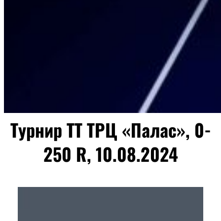
Турнир ТТ ТРЦ «Палас», 0-
250 R, 10.08.2024