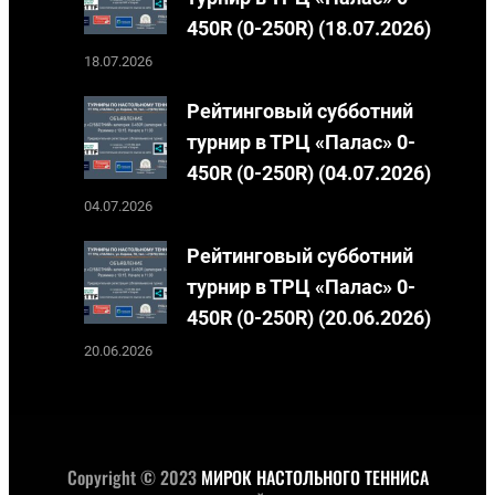
450R (0-250R) (18.07.2026)
18.07.2026
Рейтинговый субботний
турнир в ТРЦ «Палас» 0-
450R (0-250R) (04.07.2026)
04.07.2026
Рейтинговый субботний
турнир в ТРЦ «Палас» 0-
450R (0-250R) (20.06.2026)
20.06.2026
Copyright © 2023
МИРОК НАСТОЛЬНОГО ТЕННИСА