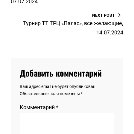
07.07.2024
NEXT POST
Турнир ТТ ТРЦ «Палас», все желающие,
14.07.2024
Добавить комментарий
Ваш адрес email не будет опубликован.
Обязательные поля помечены
*
Комментарий
*