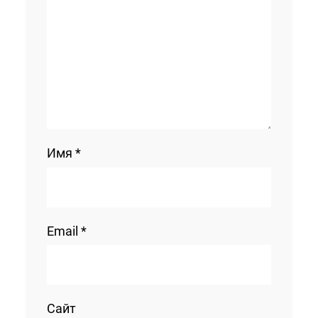
Имя
*
Email
*
Сайт