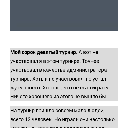
Мой сорок девятый турнир.
А вот не
участвовал я в этом турнире. Точнее
участвовал в качестве администратора
турнира. Хоть и не участвовал, но устал
жуть просто. Хорошо, что не стал играть.
Ничего хорошего из этого не вышло бы.
На турнир пришло совсем мало людей,
всего 13 человек. Но играли они настолько