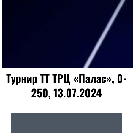
Турнир ТТ ТРЦ «Палас», 0-
250, 13.07.2024