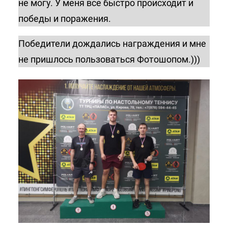
не могу. У меня все быстро происходит и
победы и поражения.
Победители дождались награждения и мне
не пришлось пользоваться Фотошопом.)))