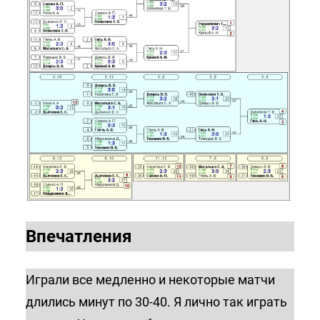
Впечатления
Играли все медленно и некоторые матчи
длились минут по 30-40. Я лично так играть