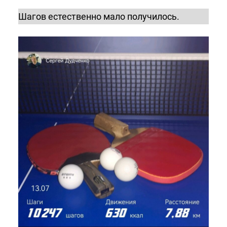
Шагов естественно мало получилось.