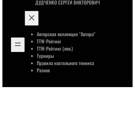
ДУДЧЕНКО СЕРГЕЙ ВИКТОРОВИЧ
Авторская коллекция "Автора"
TTW-Рейтинг
TTW-Рейтинг (лев.)
Турниры
Правила настольного тенниса
Разное