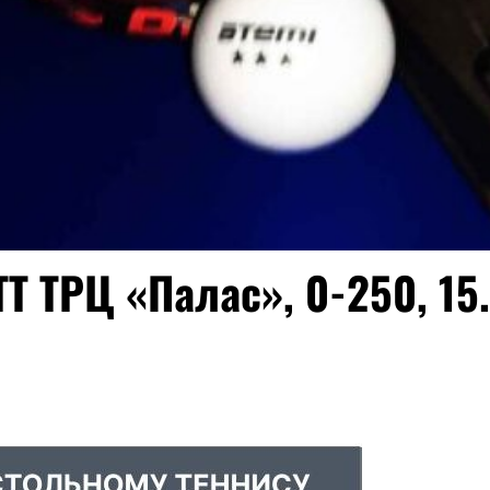
ТТ ТРЦ «Палас», 0-250, 15