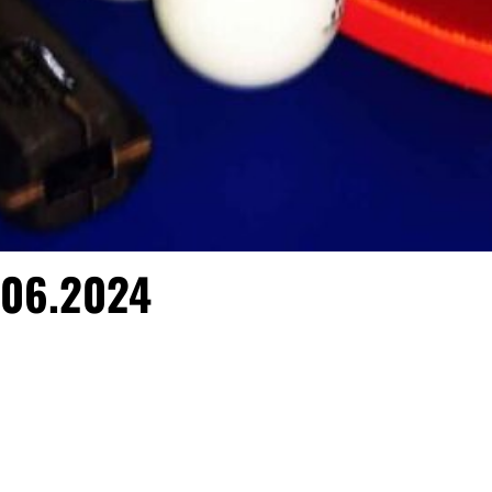
.06.2024