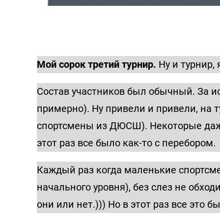
Мой сорок третий турнир.
Ну и турнир, 
Состав участников был обычный. За ис
примерно). Ну привели и привели, на 
спортсмены из ДЮСШ). Некоторые даже
этот раз все было как-то с перебором.
Каждый раз когда маленькие спортсме
начального уровня), без слез не обходи
они или нет.))) Но в этот раз все это 