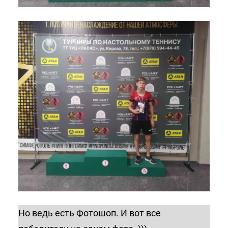
Но ведь есть Фотошоп. И вот все