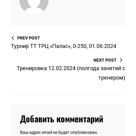
PREV POST
Турнир ТТ ТРЦ «Палас», 0-250, 01.06.2024
NEXT POST
Тренировка 12.02.2024 (полгода занятий с
тренером)
Добавить комментарий
Ваш адрес email не будет опубликован.