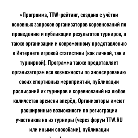
«Программа,
TTW-рейтинг
, создана с учётом
основных запросов организаторов соревнований по
проведению и публикации результатов турниров, а
также организации и современному представлению
в Интернете игровой статистики (как личной, так и
турнирной). Программа также представляет
организаторам все возможности по анонсированию
своих спортивных мероприятий, публикации
расписаний их турниров и соревнований на любое
количество времени вперёд. Организаторы имеют
расширенные возможности по регистрации
участников на их турниры (через форум TTW.RU
или иными способами), публикации