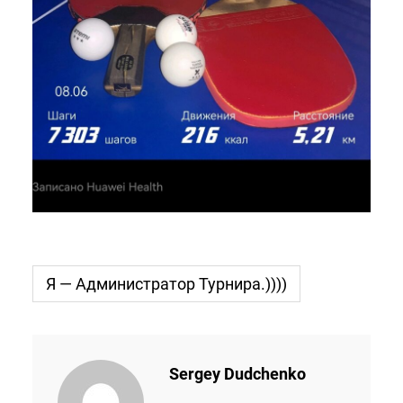
Я — Администратор Турнира.))))
Sergey Dudchenko