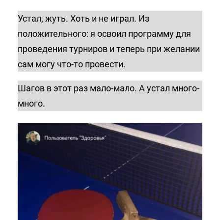
Устал, жуть. Хоть и не играл. Из
положительного: я освоил программу для
проведения турниров и теперь при желании
сам могу что-то провести.
Шагов в этот раз мало-мало. А устал много-
много.