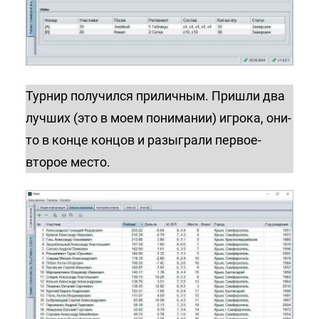
Турнир получился приличным. Пришли два
лучших (это в моем понимании) игрока, они-
то в конце концов и разыграли первое-
второе место.