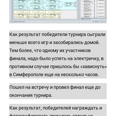
Как результат победители турнира сыграли
меньше всего игр и засобирались домой.
Тем более, что одному их участников
финала, надо было успеть на электричку, в
противном случае пришлось бы «зависнуть»
в Симферополе еще на несколько часов.
Пошел на встречу и провел финал еще до
окончания турнира.
Как результат, победителей награждать и
фотографировать пришлось отдельно.