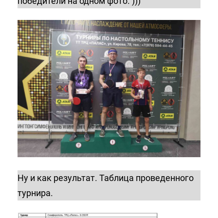
победители на одном фото. )))
Ну и как результат. Таблица проведенного
турнира.