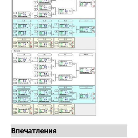
Впечатления