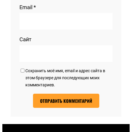
Email
*
Сайт
Сохранить моё имя, email и адрес сайта в
этом браузере для последующих моих
комментариев.