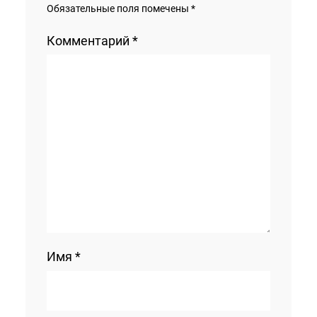
Обязательные поля помечены
*
Комментарий
*
Имя
*