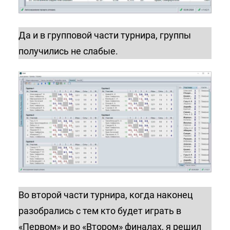
Да и в групповой части турнира, группы
получились не слабые.
Во второй части турнира, когда наконец
разобрались с тем кто будет играть в
«Первом» и во «Втором» финалах, я решил