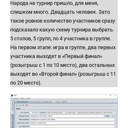
Народа на турнир пришло, для меня,
слишком много. Двадцать человек. Зато
такое ровное количество участников сразу
подсказало какую схему турнира выбрать.
5 столов, 5 групп, по 4 участника в группе.
На первом этапе: игра в группе, два первых
участника выходят в «Первый финал»
(розыгрыш с 1 по 10 место), два остальных
выходят во «Второй финал» (розыгрыш с 11
по 20 место).