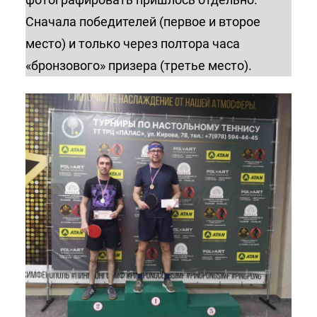
Сначала победителей (первое и второе
место) и только через полтора часа
«бронзового» призера (третье место).