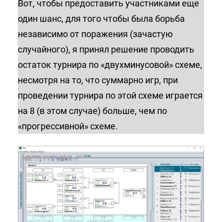
Вот, чтобы предоставить участниками еще
один шанс, для того чтобы была борьба
независимо от поражения (зачастую
случайного), я принял решение проводить
остаток турнира по «двухминусовой» схеме,
несмотря на то, что суммарно игр, при
проведении турнира по этой схеме играется
на 8 (в этом случае) больше, чем по
«прогрессивной» схеме.