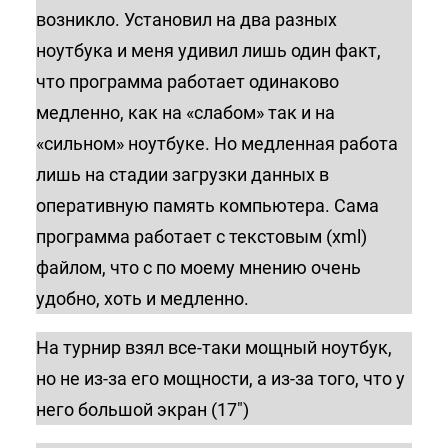
возникло. Установил на два разных
ноутбука и меня удивил лишь один факт,
что программа работает одинаково
медленно, как на «слабом» так и на
«сильном» ноутбуке. Но медленная работа
лишь на стадии загрузки данных в
оперативную память компьютера. Сама
программа работает с текстовым (xml)
файлом, что с по моему мнению очень
удобно, хоть и медленно.
На турнир взял все-таки мощный ноутбук,
но не из-за его мощности, а из-за того, что у
него большой экран (17″)