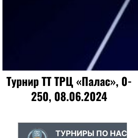
Турнир ТТ ТРЦ «Палас», 0-
250, 08.06.2024