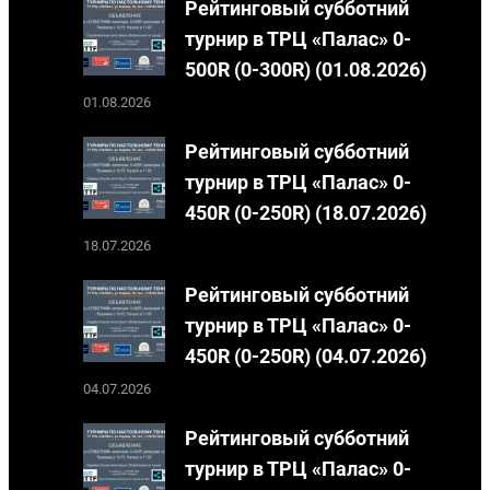
Рейтинговый субботний
турнир в ТРЦ «Палас» 0-
500R (0-300R) (01.08.2026)
01.08.2026
Рейтинговый субботний
турнир в ТРЦ «Палас» 0-
450R (0-250R) (18.07.2026)
18.07.2026
Рейтинговый субботний
турнир в ТРЦ «Палас» 0-
450R (0-250R) (04.07.2026)
04.07.2026
Рейтинговый субботний
турнир в ТРЦ «Палас» 0-