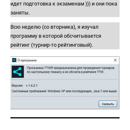
идет подготовка к экзаменам ))) и они пока
заняты.
Всю неделю (со вторника), я изучал
программу в которой обсчитывается
рейтинг (турнир-то рейтинговый).