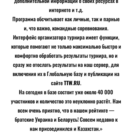
дополнительной информации о своих ресурсах в
интернете и т.д.
Программа обсчитывает как личные, так и парные
и, что важно, командные соревнования.
Интерфейс организатора турнира имеет функции,
которые помогают не только максимально быстро и
комфортно обработать результаты турнира, но и
сразу же отослать результаты на наш сервер, для
включения их в Глобальную базу и публикации на
сайте
TTW.RU
.
На сегодня в базе состоит уже около 40 000
участников и количество это неуклонно растёт. Нам
всем очень приятно, что в нашем рейтинге —
братские Украина и Беларусь! Совсем недавно к
нам присоединился и Казахстан.»