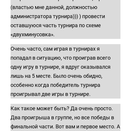
(властью мне данной, должностью
администратора турнира))) ) провести
оставшуюся часть турнира по схеме
«двухминусовка».
Очень часто, сам играя в турнирах я
попадал в ситуацию, что проиграв всего
одну игру в турнире, я вдруг оказывался
лишь на 5 месте. Было очень обидно,
особенно когда победитель турнира
проигрывал две игры в турнире.
Как такое может быть? Да очень просто.
Два проигрыша в группе, но все победы в
финальной части. Вот вам и первое место. А