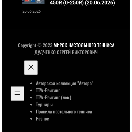
450R (0-250R) (20.06.2026)
20.06.2026
Copyright © 2023
МИРОК НАСТОЛЬНОГО ТЕННИСА
ДУДЧЕНКО СЕРГЕЙ ВИКТОРОВИЧ
Авторская коллекция "Автора"
TTW-Рейтинг
TTW-Рейтинг (лев.)
Турниры
Правила настольного тенниса
Разное