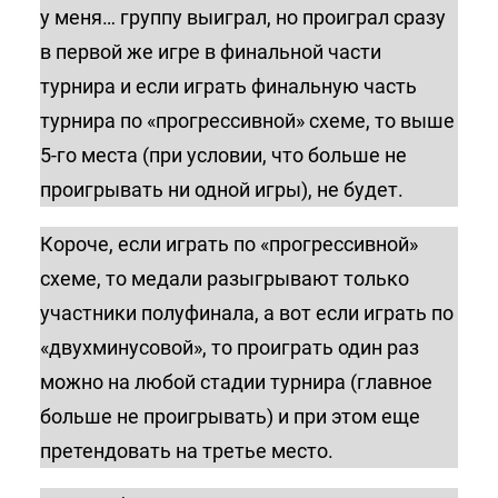
у меня… группу выиграл, но проиграл сразу
в первой же игре в финальной части
турнира и если играть финальную часть
турнира по «прогрессивной» схеме, то выше
5-го места (при условии, что больше не
проигрывать ни одной игры), не будет.
Короче, если играть по «прогрессивной»
схеме, то медали разыгрывают только
участники полуфинала, а вот если играть по
«двухминусовой», то проиграть один раз
можно на любой стадии турнира (главное
больше не проигрывать) и при этом еще
претендовать на третье место.