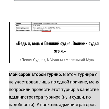
«Ведь я, ведь я Великий судья. Великий судья
— это я.»
«Песня Судьи», К/фильм «Маленький Мук»
Мой сорок второй турнир.
В этом турнире я
не участвовал лишь по одной причине, меня
попросили провести этот турнир в качестве
администратора турнира (ну и судьи, по
надобности). У прежних администраторов