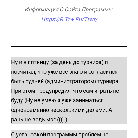
Информация С Сайта Программы.
Https://r.ttw.ru/ttwr/
Ну и в пятницу (за день до турнира) я
посчитал, что уже все знаю и согласился
быть судьей (администратором) турнира.
При этом предупредил, что сам играть не
буду (Ну не умею я уже заниматься
одновременно несколькими делами. А
раньше ведь мог ((( .).
С установкой программы проблем не